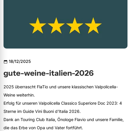
18/12/2025
gute-weine-italien-2026
2025 überrascht FlaTio und unsere klassischen Valpolicella-
Weine weiterhin.
Erfolg für unseren Valpolicella Classico Superiore Doc 2023: 4
Sterne im Guide Vini Buoni d'Italia 2026.
Dank an Touring Club Italia, Önologe Flavio und unsere Familie,
die das Erbe von Opa und Vater fortführt.