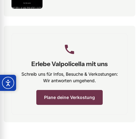
Erlebe Valpolicella mit uns
Schreib uns für Infos, Besuche & Verkostungen:
Wir antworten umgehend.
Plane deine Verkostung