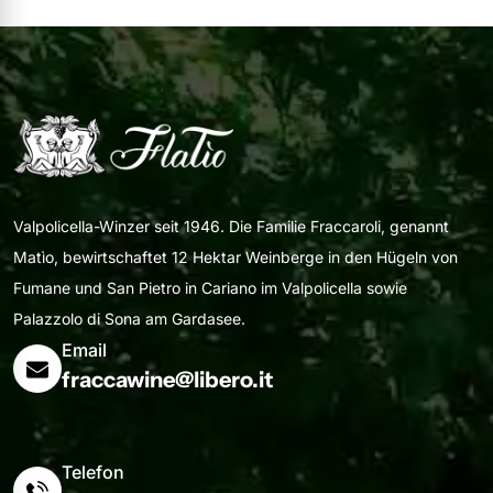
Valpolicella-Winzer seit 1946. Die Familie Fraccaroli, genannt
Matìo, bewirtschaftet 12 Hektar Weinberge in den Hügeln von
Fumane und San Pietro in Cariano im Valpolicella sowie
Palazzolo di Sona am Gardasee.
Email
fraccawine@libero.it
Telefon