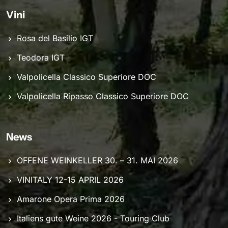
Vini
Rosa del Basilio IGT
Teodora IGT
Valpolicella Classico Superiore DOC
Valpolicella Ripasso Classico Superiore DOC
News
OFFENE WEINKELLER 30. – 31. MAI 2026
VINITALY 12-15 APRIL 2026
Amarone Opera Prima 2026
Italiens gute Weine 2026 - Touring Club