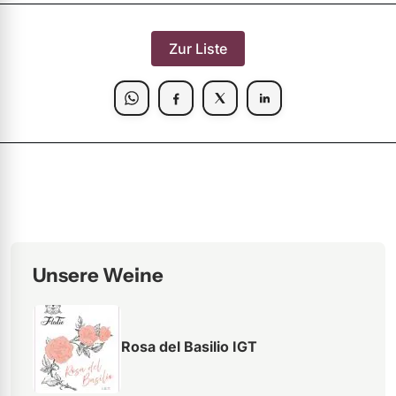
Zur Liste
Unsere Weine
Rosa del Basilio IGT