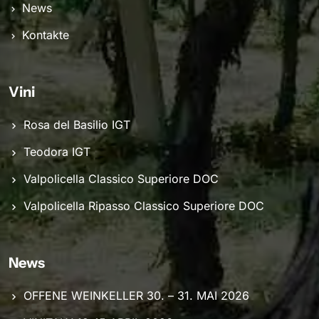
News
Kontakte
Vini
Rosa del Basilio IGT
Teodora IGT
Valpolicella Classico Superiore DOC
Valpolicella Ripasso Classico Superiore DOC
News
OFFENE WEINKELLER 30. – 31. MAI 2026