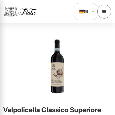
DE
Valpolicella Classico Superiore