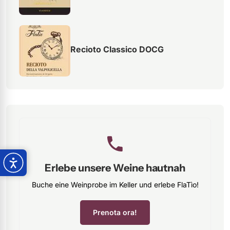
Recioto Classico DOCG
Erlebe unsere Weine hautnah
Buche eine Weinprobe im Keller und erlebe FlaTìo!
Prenota ora!