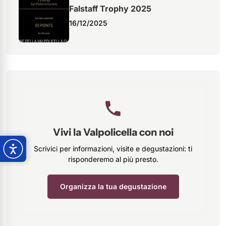
Falstaff Trophy 2025
16/12/2025
Vivi la Valpolicella con noi
Scrivici per informazioni, visite e degustazioni: ti
risponderemo al più presto.
Organizza la tua degustazione