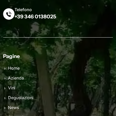
Telefono
+39 346 0138025
Pagine
Home
Azienda
Vini
Degustazioni
News