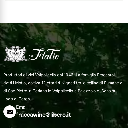
Produttori di vini Valpolicella dal 1946. La famiglia Fraccaroli,
detti i Matìo, coltiva 12 ettari di vigneti tra le colline di Fumane e
di San Pietro in Cariano in Valpolicella e Palazzolo di Sona sul
Lago di Garda.
Email
fraccawine@libero.it