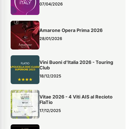
07/04/2026
Amarone Opera Prima 2026
28/01/2026
Vini Buoni d'Italia 2026 - Touring
Club
18/12/2025
Vitae 2026 - 4 Viti AIS al Recioto
FlaTío
17/12/2025