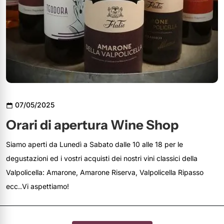
07/05/2025
Orari di apertura Wine Shop
Siamo aperti da Lunedì a Sabato dalle 10 alle 18 per le
degustazioni ed i vostri acquisti dei nostri vini classici della
Valpolicella: Amarone, Amarone Riserva, Valpolicella Ripasso
ecc..Vi aspettiamo!