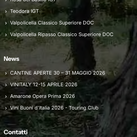
Teodora IGT
Valpolicella Classico Superiore DOC
Valpolicella Ripasso Classico Superiore DOC
News
CANTINE APERTE 30 – 31 MAGGIO 2026
VINITALY 12-15 APRILE 2026
Amarone Opera Prima 2026
Vini Buoni d'Italia 2026 - Touring Club
Contatti