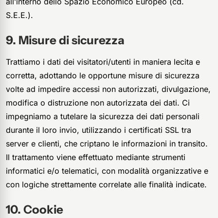
all’interno dello Spazio Economico Europeo (cd.
S.E.E.).
Misure di sicurezza
Trattiamo i dati dei visitatori/utenti in maniera lecita e
corretta, adottando le opportune misure di sicurezza
volte ad impedire accessi non autorizzati, divulgazione,
modifica o distruzione non autorizzata dei dati. Ci
impegniamo a tutelare la sicurezza dei dati personali
durante il loro invio, utilizzando i certificati SSL tra
server e clienti, che criptano le informazioni in transito.
Il trattamento viene effettuato mediante strumenti
informatici e/o telematici, con modalità organizzative e
con logiche strettamente correlate alle finalità indicate.
Cookie