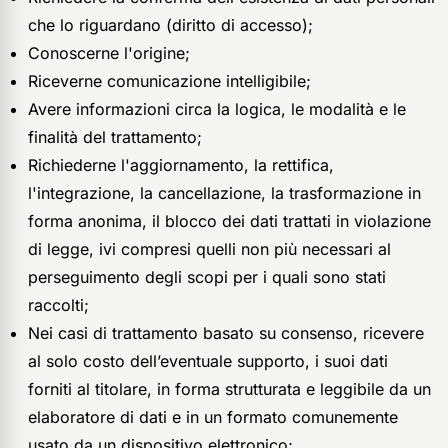
che lo riguardano (diritto di accesso);
Conoscerne l'origine;
Riceverne comunicazione intelligibile;
Avere informazioni circa la logica, le modalità e le
finalità del trattamento;
Richiederne l'aggiornamento, la rettifica,
l'integrazione, la cancellazione, la trasformazione in
forma anonima, il blocco dei dati trattati in violazione
di legge, ivi compresi quelli non più necessari al
perseguimento degli scopi per i quali sono stati
raccolti;
Nei casi di trattamento basato su consenso, ricevere
al solo costo dell’eventuale supporto, i suoi dati
forniti al titolare, in forma strutturata e leggibile da un
elaboratore di dati e in un formato comunemente
usato da un dispositivo elettronico;