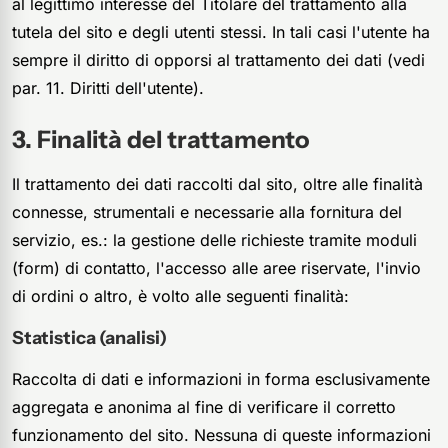
al legittimo interesse del Titolare del trattamento alla
tutela del sito e degli utenti stessi. In tali casi l'utente ha
sempre il diritto di opporsi al trattamento dei dati (vedi
par. 11. Diritti dell'utente).
Finalità del trattamento
Il trattamento dei dati raccolti dal sito, oltre alle finalità
connesse, strumentali e necessarie alla fornitura del
servizio, es.: la gestione delle richieste tramite moduli
(form) di contatto, l'accesso alle aree riservate, l'invio
di ordini o altro, è volto alle seguenti finalità:
Statistica (analisi)
Raccolta di dati e informazioni in forma esclusivamente
aggregata e anonima al fine di verificare il corretto
funzionamento del sito. Nessuna di queste informazioni