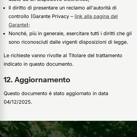
Il diritto di presentare un reclamo all'autorità di
controllo (Garante Privacy –
link alla pagina del
Garante
);
Nonché, più in generale, esercitare tutti i diritti che gli
sono riconosciuti dalle vigenti disposizioni di legge.
Le richieste vanno rivolte al Titolare del trattamento
indicato in questo documento.
Aggiornamento
Questo documento è stato aggiornato in data
04/12/2025.