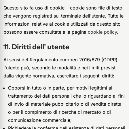
Questo sito fa uso di cookie, i cookie sono file di testo
che vengono registrati sul terminale dell'utente. Tutte le
informazioni relative ai cookie utilizzati da questo sito
possono essere consultate alla pagina
cookie policy
.
Diritti dell' utente
Ai sensi del Regolamento europeo 2016/679 (GDPR)
l'utente può, secondo le modalità e nei limiti previsti
dalla vigente normativa, esercitare i seguenti diritti:
Opporsi in tutto o in parte, per motivi legittimi al
trattamento dei dati personali che lo riguardano ai fini
di invio di materiale pubblicitario o di vendita diretta
o per il compimento di ricerche di mercato o di
comunicazione commerciale;
Richiedere la conferma dell'esistenza di dati personali