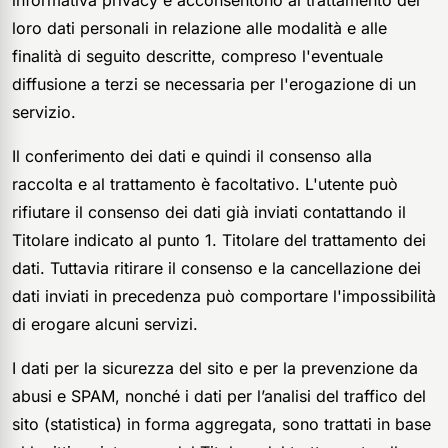
informativa privacy e acconsentono al trattamento dei
loro dati personali in relazione alle modalità e alle
finalità di seguito descritte, compreso l'eventuale
diffusione a terzi se necessaria per l'erogazione di un
servizio.
Il conferimento dei dati e quindi il consenso alla
raccolta e al trattamento è facoltativo. L'utente può
rifiutare il consenso dei dati già inviati contattando il
Titolare indicato al punto 1. Titolare del trattamento dei
dati. Tuttavia ritirare il consenso e la cancellazione dei
dati inviati in precedenza può comportare l'impossibilità
di erogare alcuni servizi.
I dati per la sicurezza del sito e per la prevenzione da
abusi e SPAM, nonché i dati per l’analisi del traffico del
sito (statistica) in forma aggregata, sono trattati in base