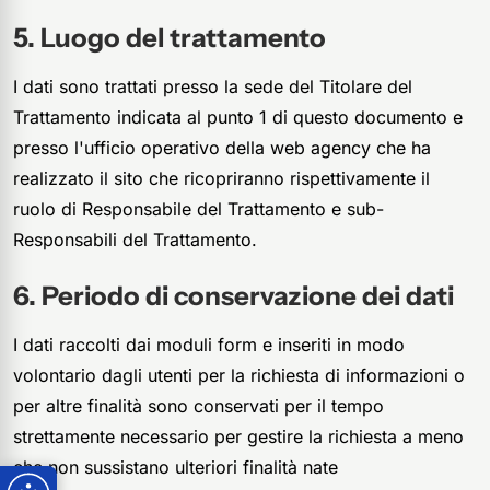
Luogo del trattamento
I dati sono trattati presso la sede del Titolare del
Trattamento indicata al punto 1 di questo documento e
presso l'ufficio operativo della web agency che ha
realizzato il sito che ricopriranno rispettivamente il
ruolo di Responsabile del Trattamento e sub-
Responsabili del Trattamento.
Periodo di conservazione dei dati
I dati raccolti dai moduli form e inseriti in modo
volontario dagli utenti per la richiesta di informazioni o
per altre finalità sono conservati per il tempo
strettamente necessario per gestire la richiesta a meno
che non sussistano ulteriori finalità nate