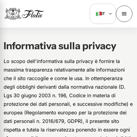
IT
Informativa sulla privacy
Lo scopo dell'informativa sulla privacy è fornire la
massima trasparenza relativamente alle informazioni
che il sito raccoglie e come le usa. In ottemperanza
degli obblighi derivanti dalla normativa nazionale (D.
Lgs 30 giugno 2003 n. 196, Codice in materia di
protezione dei dati personali, e successive modifiche) e
europea (Regolamento europeo per la protezione dei
dati personali n. 2016/679, GDPR), il presente sito
rispetta e tutela la riservatezza ponendo in essere ogni