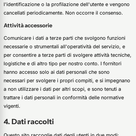
l'identificazione o la profilazione dell'utente e vengono
cancellati periodicamente. Non occorre il consenso.
Attività accessorie
Comunicare i dati a terze parti che svolgono funzioni
necessarie o strumentali all'operatività del servizio, e
per consentire a terze parti di svolgere attività tecniche,
logistiche e di altro tipo per nostro conto. I fornitori
hanno accesso solo ai dati personali che sono
necessari per svolgere i propri compiti, e si impegnano
a non utilizzare i dati per altri scopi, e sono tenuti a
trattare i dati personali in conformità delle normative
vigenti.
Dati raccolti
Questo sito raccoglie dati degli utenti in due modi: