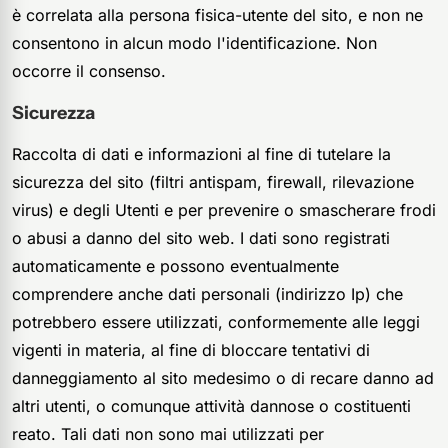
è correlata alla persona fisica-utente del sito, e non ne
consentono in alcun modo l'identificazione. Non
occorre il consenso.
Sicurezza
Raccolta di dati e informazioni al fine di tutelare la
sicurezza del sito (filtri antispam, firewall, rilevazione
virus) e degli Utenti e per prevenire o smascherare frodi
o abusi a danno del sito web. I dati sono registrati
automaticamente e possono eventualmente
comprendere anche dati personali (indirizzo Ip) che
potrebbero essere utilizzati, conformemente alle leggi
vigenti in materia, al fine di bloccare tentativi di
danneggiamento al sito medesimo o di recare danno ad
altri utenti, o comunque attività dannose o costituenti
reato. Tali dati non sono mai utilizzati per