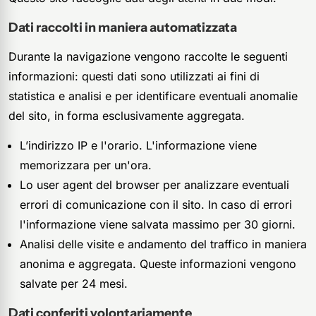
Dati raccolti in maniera automatizzata
Durante la navigazione vengono raccolte le seguenti
informazioni: questi dati sono utilizzati ai fini di
statistica e analisi e per identificare eventuali anomalie
del sito, in forma esclusivamente aggregata.
L’indirizzo IP e l'orario. L'informazione viene
memorizzara per un'ora.
Lo user agent del browser per analizzare eventuali
errori di comunicazione con il sito. In caso di errori
l'informazione viene salvata massimo per 30 giorni.
Analisi delle visite e andamento del traffico in maniera
anonima e aggregata. Queste informazioni vengono
salvate per 24 mesi.
Dati conferiti volontariamente