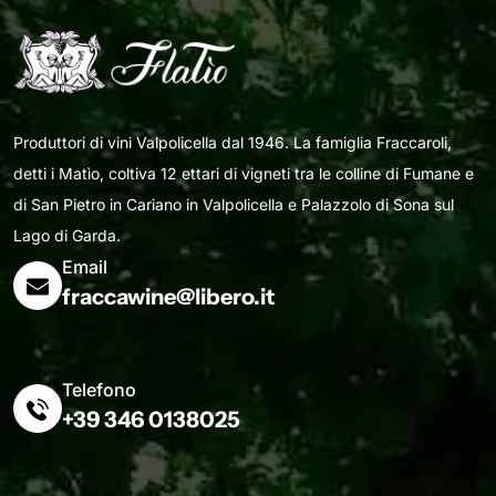
Produttori di vini Valpolicella dal 1946. La famiglia Fraccaroli,
detti i Matìo, coltiva 12 ettari di vigneti tra le colline di Fumane e
di San Pietro in Cariano in Valpolicella e Palazzolo di Sona sul
Lago di Garda.
Email
fraccawine@libero.it
Telefono
+39 346 0138025