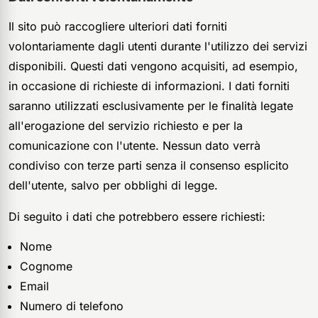
Il sito può raccogliere ulteriori dati forniti
volontariamente dagli utenti durante l'utilizzo dei servizi
disponibili. Questi dati vengono acquisiti, ad esempio,
in occasione di richieste di informazioni. I dati forniti
saranno utilizzati esclusivamente per le finalità legate
all'erogazione del servizio richiesto e per la
comunicazione con l'utente. Nessun dato verrà
condiviso con terze parti senza il consenso esplicito
dell'utente, salvo per obblighi di legge.
Di seguito i dati che potrebbero essere richiesti:
Nome
Cognome
Email
Numero di telefono