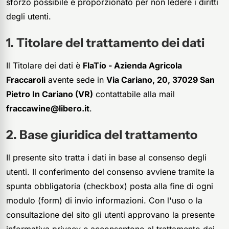
sforzo possibile e proporzionato per non ledere i diritti
degli utenti.
Titolare del trattamento dei dati
Il Titolare dei dati è
FlaTío - Azienda Agricola
Fraccaroli
avente sede in
Via Cariano, 20, 37029 San
Pietro In Cariano (VR)
contattabile alla mail
fraccawine@libero.it
.
Base giuridica del trattamento
Il presente sito tratta i dati in base al consenso degli
utenti. Il conferimento del consenso avviene tramite la
spunta obbligatoria (checkbox) posta alla fine di ogni
modulo (form) di invio informazioni. Con l'uso o la
consultazione del sito gli utenti approvano la presente