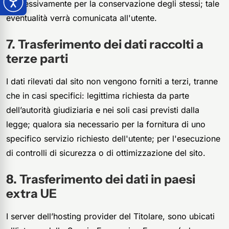
successivamente per la conservazione degli stessi; tale
eventualità verrà comunicata all'utente.
Trasferimento dei dati raccolti a
terze parti
I dati rilevati dal sito non vengono forniti a terzi, tranne
che in casi specifici: legittima richiesta da parte
dell’autorità giudiziaria e nei soli casi previsti dalla
legge; qualora sia necessario per la fornitura di uno
specifico servizio richiesto dell'utente; per l'esecuzione
di controlli di sicurezza o di ottimizzazione del sito.
Trasferimento dei dati in paesi
extra UE
I server dell’hosting provider del Titolare, sono ubicati